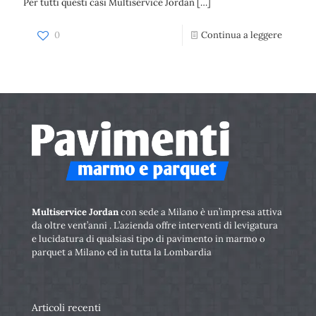
Per tutti questi casi Multiservice Jordan
[…]
0
Continua a leggere
Multiservice Jordan
con sede a Milano è un’impresa attiva
da oltre vent’anni . L’azienda offre interventi di levigatura
e lucidatura di qualsiasi tipo di pavimento in marmo o
parquet a Milano ed in tutta la Lombardia
Articoli recenti