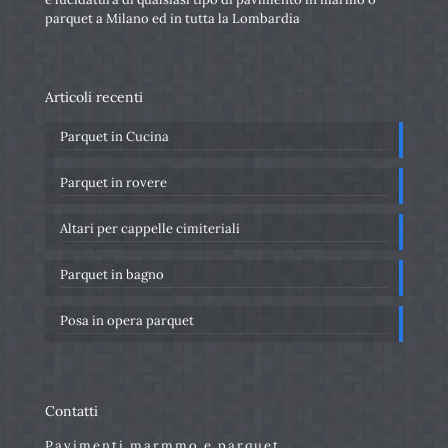
parquet a Milano ed in tutta la Lombardia
Articoli recenti
Parquet in Cucina
Parquet in rovere
Altari per cappelle cimiteriali
Parquet in bagno
Posa in opera parquet
Contatti
Pavimenti marmmo e parquet