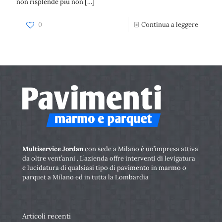
non risplende più non
[…]
0
Continua a leggere
Multiservice Jordan
con sede a Milano è un’impresa attiva
da oltre vent’anni . L’azienda offre interventi di levigatura
e lucidatura di qualsiasi tipo di pavimento in marmo o
parquet a Milano ed in tutta la Lombardia
Articoli recenti