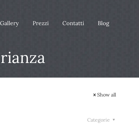
Gallery
Prezzi
Contatti
Blog
rianza
Show all
Categorie