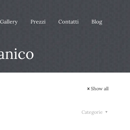
Gallery
Prezzi
Contatti
Blog
anico
Show all
Categorie