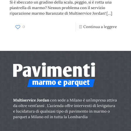
Si è sbeccato un gradino della scala, peggio, si è rotta una
piastrella di marmo? Nessun problema con il servizio
riparazione marmo Baranzate di Multiservice Jordan!
[…]
0
Continua a leggere
Multiservice Jordan
con sede a Milano è un’impresa attiva
da oltre vent’anni . L’azienda offre interventi di levigatura
e lucidatura di qualsiasi tipo di pavimento in marmo o
parquet a Milano ed in tutta la Lombardia