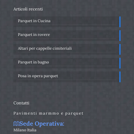
Articoli recenti
Parquet in Cucina
Parquet in rovere
Altari per cappelle cimiteriali
Parquet in bagno
Posa in opera parquet
Contatti
Pavimenti marmmo e parquet
Sede Operativa:
Milano Italia