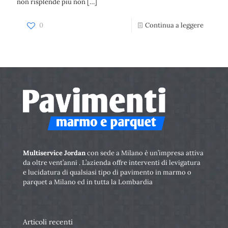
non risplende più non
[…]
0
Continua a leggere
Multiservice Jordan
con sede a Milano è un’impresa attiva
da oltre vent’anni . L’azienda offre interventi di levigatura
e lucidatura di qualsiasi tipo di pavimento in marmo o
parquet a Milano ed in tutta la Lombardia
Articoli recenti