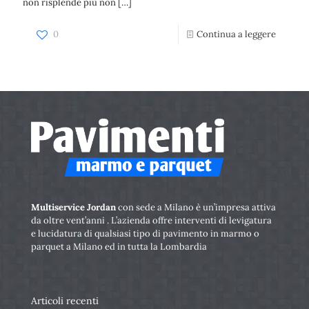
non risplende più non
[…]
0
Continua a leggere
Multiservice Jordan
con sede a Milano è un’impresa attiva
da oltre vent’anni . L’azienda offre interventi di levigatura
e lucidatura di qualsiasi tipo di pavimento in marmo o
parquet a Milano ed in tutta la Lombardia
Articoli recenti