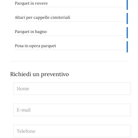
Parquet in rovere
Altari per cappelle cimiteriali
Parquet in bagno
Posa in opera parquet
Richiedi un preventivo