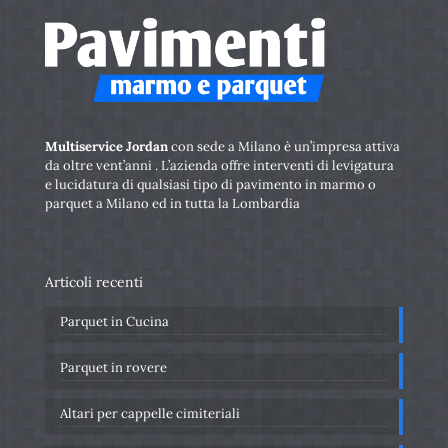
Multiservice Jordan
con sede a Milano è un’impresa attiva
da oltre vent’anni . L’azienda offre interventi di levigatura
e lucidatura di qualsiasi tipo di pavimento in marmo o
parquet a Milano ed in tutta la Lombardia
Articoli recenti
Parquet in Cucina
Parquet in rovere
Altari per cappelle cimiteriali