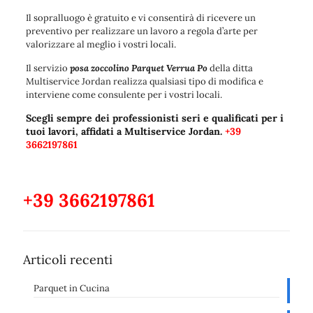
Il sopralluogo è gratuito e vi consentirà di ricevere un
preventivo per realizzare un lavoro a regola d’arte per
valorizzare al meglio i vostri locali.
Il servizio
posa zoccolino Parquet Verrua Po
della ditta
Multiservice Jordan realizza qualsiasi tipo di modifica e
interviene come consulente per i vostri locali.
Scegli sempre dei professionisti seri e qualificati per i
tuoi lavori, affidati a Multiservice Jordan.
+39
3662197861
+39 3662197861
Articoli recenti
Parquet in Cucina