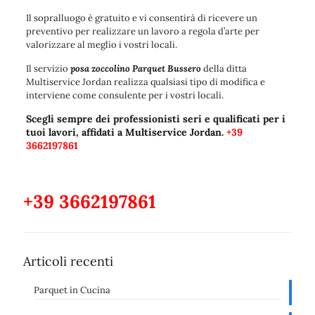
Il sopralluogo è gratuito e vi consentirà di ricevere un
preventivo per realizzare un lavoro a regola d’arte per
valorizzare al meglio i vostri locali.
Il servizio
posa zoccolino Parquet Bussero
della ditta
Multiservice Jordan realizza qualsiasi tipo di modifica e
interviene come consulente per i vostri locali.
Scegli sempre dei professionisti seri e qualificati per i
tuoi lavori, affidati a Multiservice Jordan.
+39
3662197861
+39 3662197861
Articoli recenti
Parquet in Cucina