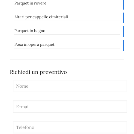
Parquet in rovere
Altari per cappelle cimiteriali
Parquet in bagno
Posa in opera parquet
Richiedi un preventivo