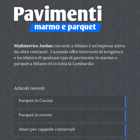
Multiservice Jordan
con sede a Milano è un’impresa attiva
da oltre vent’anni . L’azienda offre interventi di levigatura
e lucidatura di qualsiasi tipo di pavimento in marmo o
parquet a Milano ed in tutta la Lombardia
Articoli recenti
Parquet in Cucina
Parquet in rovere
Altari per cappelle cimiteriali